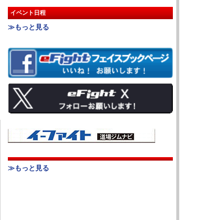
イベント日程
≫もっと見る
≫もっと見る