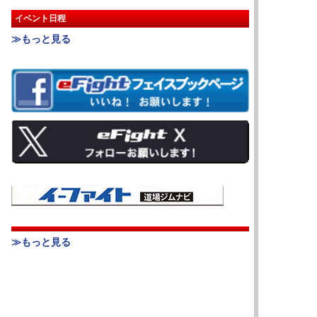
イベント日程
≫もっと見る
≫もっと見る