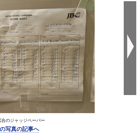
試合のジャッジペーパー
の写真の記事へ