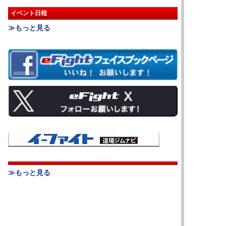
イベント日程
≫もっと見る
≫もっと見る