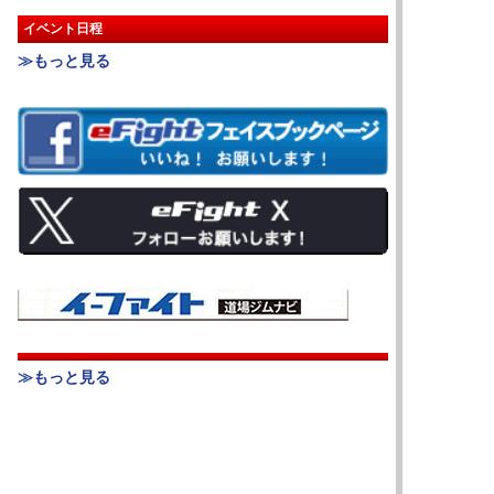
イベント日程
≫もっと見る
≫もっと見る