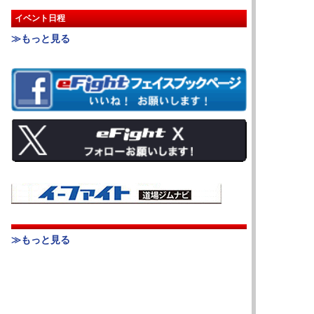
イベント日程
≫もっと見る
≫もっと見る