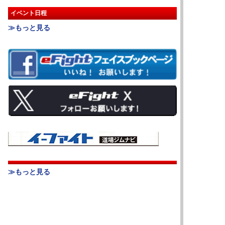
イベント日程
≫もっと見る
≫もっと見る