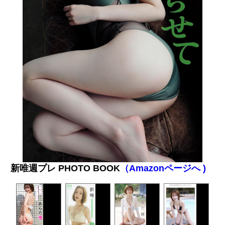
新唯週プレ PHOTO BOOK
（Amazonページへ )