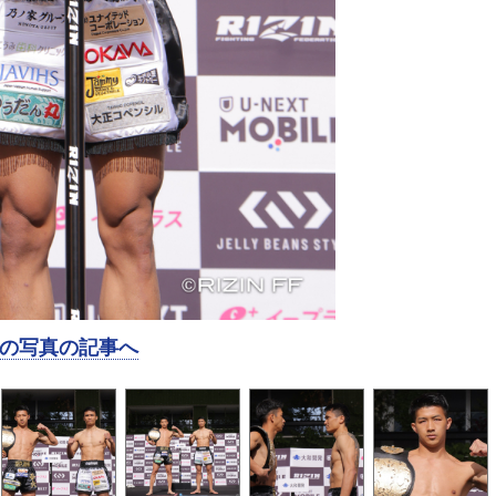
の写真の記事へ