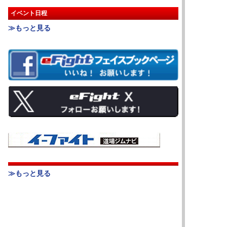
イベント日程
≫もっと見る
≫もっと見る