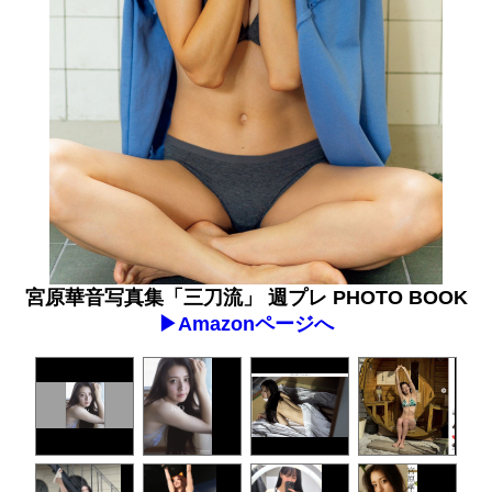
宮原華音写真集「三刀流」 週プレ PHOTO BOOK
▶︎Amazonページへ