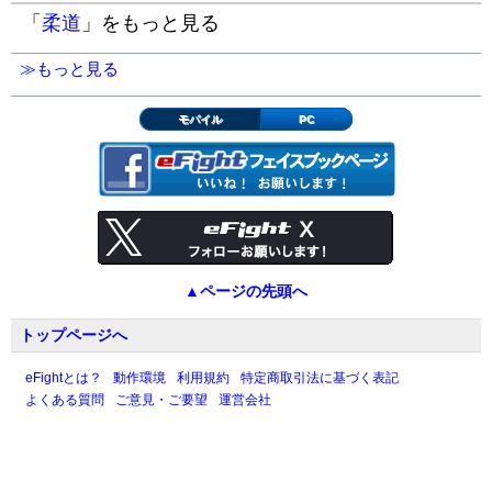
「
柔道
」をもっと見る
≫もっと見る
モバイル
PC
▲ページの先頭へ
トップページへ
eFightとは？
動作環境
利用規約
特定商取引法に基づく表記
よくある質問
ご意見・ご要望
運営会社