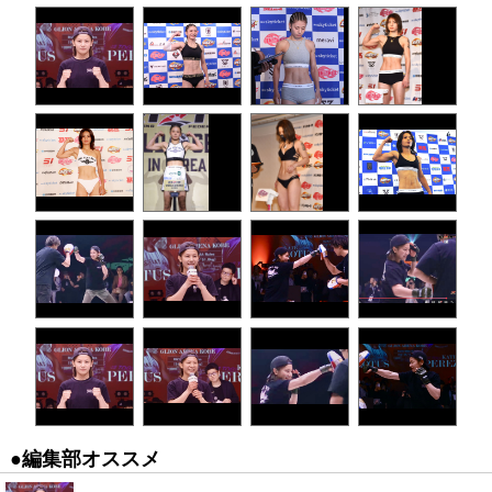
●編集部オススメ