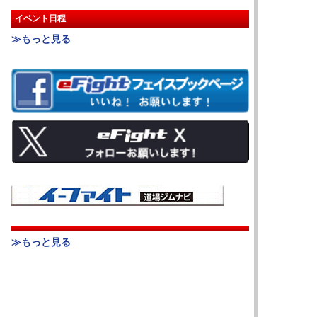
イベント日程
≫もっと見る
≫もっと見る