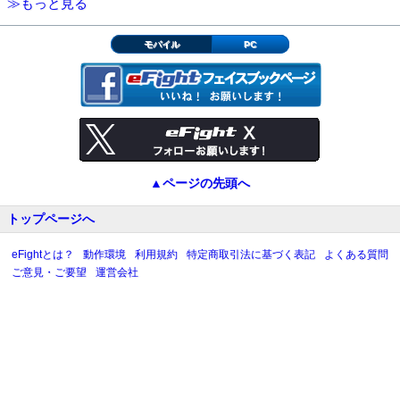
≫もっと見る
モバイル
PC
▲ページの先頭へ
トップページへ
eFightとは？
動作環境
利用規約
特定商取引法に基づく表記
よくある質問
ご意見・ご要望
運営会社