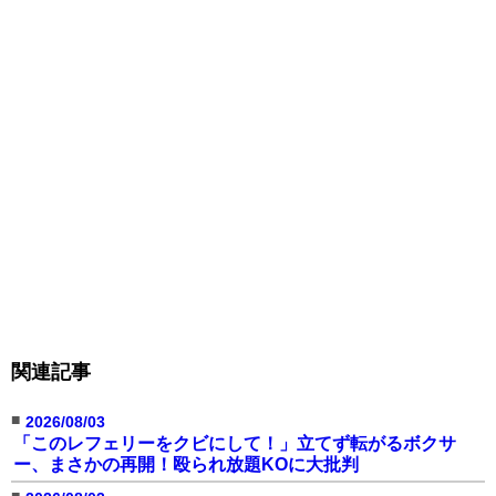
関連記事
■
2026/08/03
「このレフェリーをクビにして！」立てず転がるボクサ
ー、まさかの再開！殴られ放題KOに大批判
■