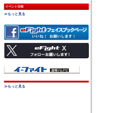
イベント日程
≫もっと見る
≫もっと見る