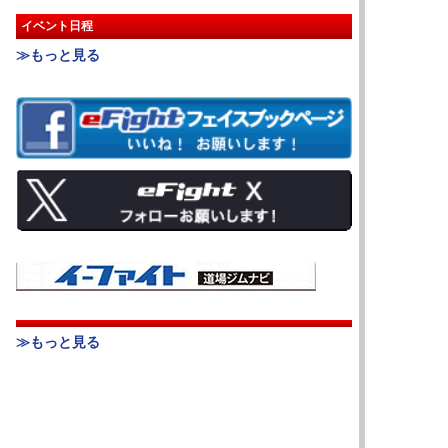
イベント日程
≫もっと見る
≫もっと見る