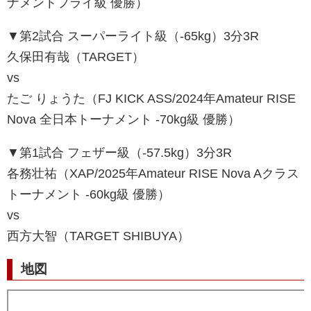
ナメントフライ級 優勝）
▼第2試合 スーパーライト級（-65kg）3分3R
久保田有哉（TARGET）
vs
たご りょうた（FJ KICK ASS/2024年Amateur RISE
Nova 全日本トーナメント -70kg級 優勝）
▼第1試合 フェザー級（-57.5kg）3分3R
各務壮祐（XAP/2025年Amateur RISE Nova Aクラス
トーナメント -60kg級 優勝）
vs
西方大智（TARGET SHIBUYA）
地図