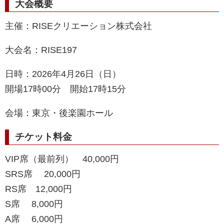
大会概要
主催：RISEクリエーション株式会社
大会名：RISE197
日時：2026年4月26日（日）
開場17時00分 開始17時15分
会場：東京・後楽園ホール
チケット料金
VIP席（最前列） 40,000円
SRS席 20,000円
RS席 12,000円
S席 8,000円
A席 6,000円