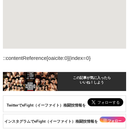
::contentReference[oaicite:0]{index=0}
この記事が気に入ったら
いいね！しよう
TwitterでeFight（イーファイト）格闘技情報を
フォロー
インスタグラムでeFight（イーファイト）格闘技情報を