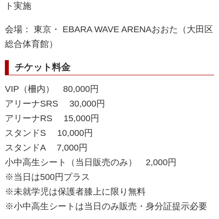
ト実施
会場： 東京・ EBARA WAVE ARENAおおた（大田区
総合体育館）
チケット料金
VIP（柵内） 80,000円
アリーナSRS 30,000円
アリーナRS 15,000円
スタンドS 10,000円
スタンドA 7,000円
小中高生シート（当日販売のみ） 2,000円
※当日は500円プラス
※未就学児は保護者膝上に限り無料
※小中高生シートは当日のみ販売・身分証提示必要