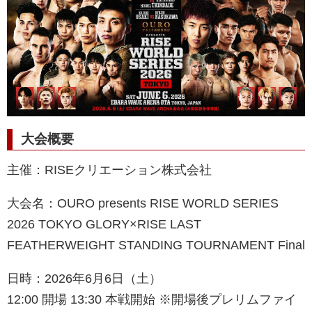
大会概要
主催：RISEクリエーション株式会社
大会名：OURO presents RISE WORLD SERIES
2026 TOKYO GLORY×RISE LAST
FEATHERWEIGHT STANDING TOURNAMENT Final
日時：2026年6月6日（土）
12:00 開場 13:30 本戦開始 ※開場後プレリムファイ