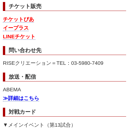
チケット販売
チケットぴあ
イープラス
LINEチケット
問い合わせ先
RISEクリエーション＝TEL：03-5980-7409
放送・配信
ABEMA
≫詳細はこちら
対戦カード
▼メインイベント（第13試合）