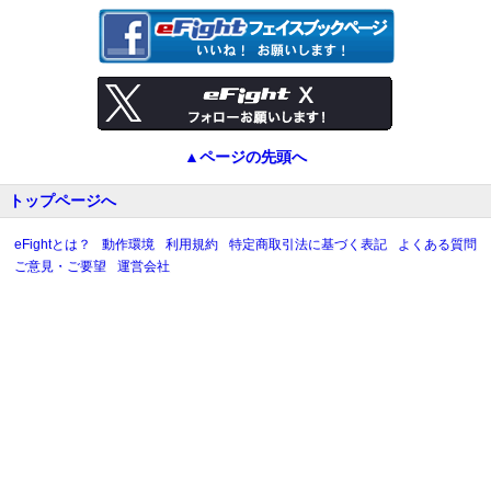
▲ページの先頭へ
トップページへ
eFightとは？
動作環境
利用規約
特定商取引法に基づく表記
よくある質問
ご意見・ご要望
運営会社