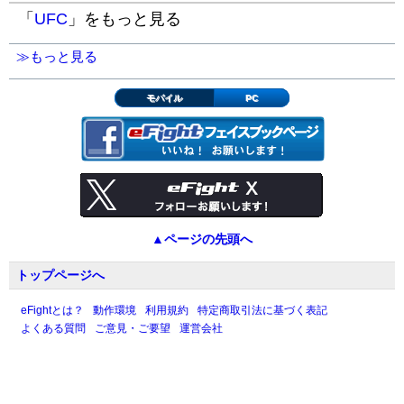
「
UFC
」をもっと見る
≫もっと見る
モバイル
PC
▲ページの先頭へ
トップページへ
eFightとは？
動作環境
利用規約
特定商取引法に基づく表記
よくある質問
ご意見・ご要望
運営会社