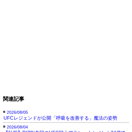
関連記事
■
2026/08/05
UFCレジェンドが公開「呼吸を改善する」魔法の姿勢
■
2026/08/04