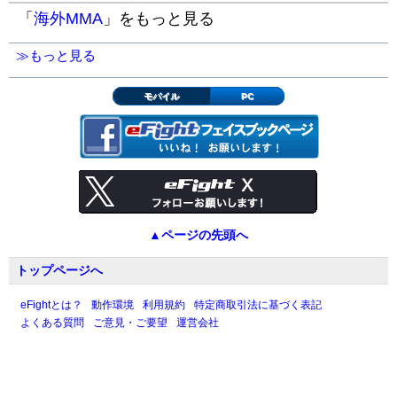
「
海外MMA
」をもっと見る
≫もっと見る
モバイル
PC
▲ページの先頭へ
トップページへ
eFightとは？
動作環境
利用規約
特定商取引法に基づく表記
よくある質問
ご意見・ご要望
運営会社