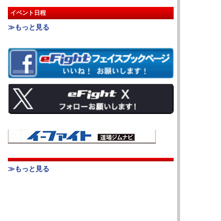
イベント日程
≫もっと見る
≫もっと見る