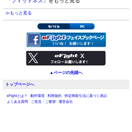
「
フィットネス
」をもっと見る
≫もっと見る
モバイル
PC
▲ページの先頭へ
トップページへ
eFightとは？
動作環境
利用規約
特定商取引法に基づく表記
よくある質問
ご意見・ご要望
運営会社