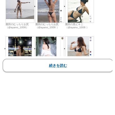
園田のむっちりお尻
園田のむっちりお尻
園田の黒ビキニ
（@ayano_1006）
（@ayano_1006 ）
（@ayano_1006 ）
園田のビキニ
園田のビキニ
園田の黒ビキニ
（@ayano_1006 ）
（@ayano_1006 ）
（@ayano_1006 ）
園田の背筋がすごい
園田の背筋がすごい
園田のビキニ
（@ayano_1006 ）
（@ayano_1006 ）
（@ayano_1006 ）