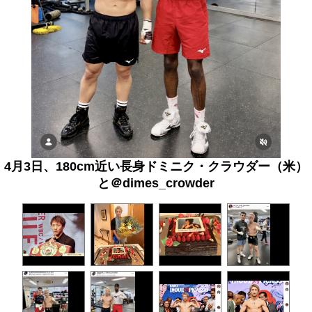
4月3日、180cm近い長身ドミニク・クラウダー（米）
と＠dimes_crowder