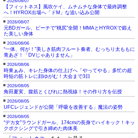
2026/08/07
【フィットネス】風吹ケイ、ムチムチな身体で最終調整
へ！HYROX出場へ「ドM」な追い込み公開
■
2026/08/07
元BDガール、ビーチで”桃尻”全開！MMAとHYROXで鍛え
た美しい身体
■
2026/08/06
“一体、何が！”美しき筋肉フルート奏者、むっちり太ももに
青あざ！「DVじゃありません」
■
2026/08/06
時東ぁみ、キレた身体の仕上げへ「やってやる」多忙の超
時短の筋トレに顔ゆがむ！大会まで3日
■
2026/08/05
角田夏実、腹筋とくびれに熱視線！その作り方を伝授
■
2026/08/05
UFCレジェンドが公開「呼吸を改善する」魔法の姿勢
■
2026/08/05
“デカ女”ラウンドガール、174cmの長身でハイキック！キッ
クボクシングで引き締めた肉体美