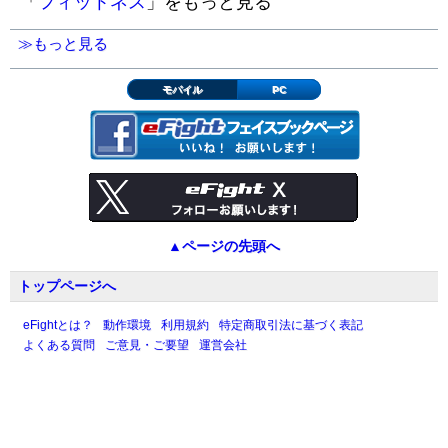
「
フィットネス
」をもっと見る
≫もっと見る
モバイル
PC
▲ページの先頭へ
トップページへ
eFightとは？
動作環境
利用規約
特定商取引法に基づく表記
よくある質問
ご意見・ご要望
運営会社