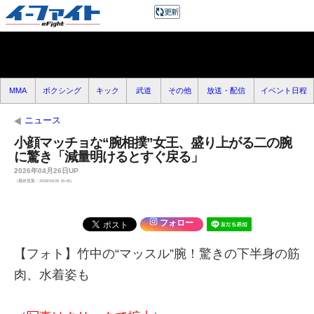
MMA
ボクシング
キック
武道
その他
放送・配信
イベント日程
ニュース
小顔マッチョな“腕相撲”女王、盛り上がる二の腕
に驚き「減量明けるとすぐ戻る」
2026年04月26日UP
（最終更新：2026/04/26 16:46）
フォロー
【フォト】竹中の“マッスル”腕！驚きの下半身の筋
肉、水着姿も