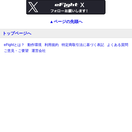
▲ページの先頭へ
トップページへ
eFightとは？
動作環境
利用規約
特定商取引法に基づく表記
よくある質問
ご意見・ご要望
運営会社