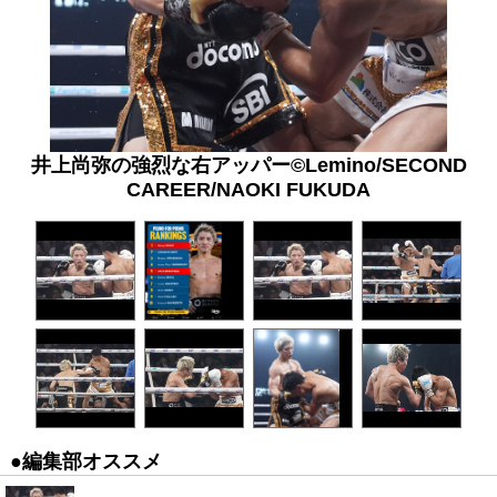
井上尚弥の強烈な右アッパー©Lemino/SECOND
CAREER/NAOKI FUKUDA
●編集部オススメ