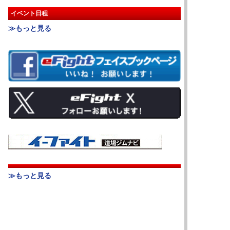
イベント日程
≫もっと見る
≫もっと見る