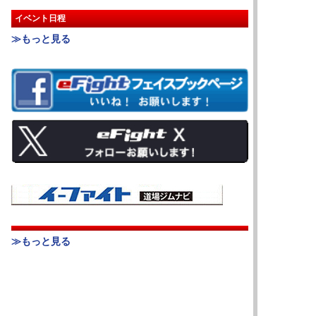
イベント日程
≫もっと見る
≫もっと見る