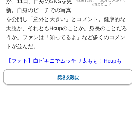
が、11日、自身のSNSを更
のはどこ？
新。自身のビーチでの写真
を公開し「意外と大きい」とコメント。健康的な
太腿か、それともHcupのことか。身長のことだろ
うか。ファンは「知ってるよ」など多くのコメン
トが並んだ。
【フォト】白ビキニでムッチリ太もも！Hcupも