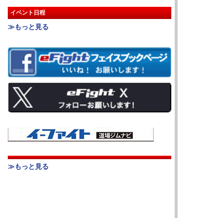
イベント日程
≫もっと見る
≫もっと見る