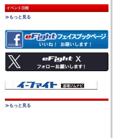
イベント日程
≫もっと見る
≫もっと見る