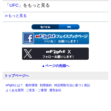
「
UFC
」をもっと見る
≫もっと見る
モバイル
PC
▲ページの先頭へ
トップページへ
eFightとは？
動作環境
利用規約
特定商取引法に基づく表記
よくある質問
ご意見・ご要望
運営会社