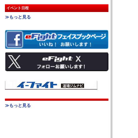
イベント日程
≫もっと見る
≫もっと見る