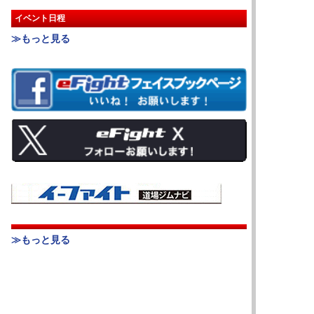
イベント日程
≫もっと見る
≫もっと見る