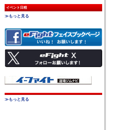
イベント日程
≫もっと見る
≫もっと見る