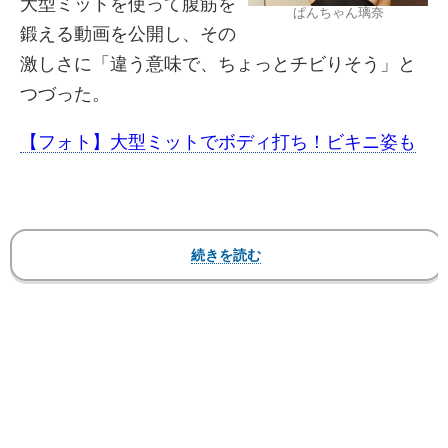
大型ミットを使って腹筋を
ぱんちゃん璃奈
鍛える動画を公開し、その
激しさに「違う意味で、ちょっとチビりそう」と
つづった。
【フォト】大型ミットでボディ打ち！ビキニ姿も