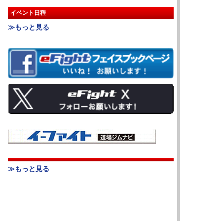
イベント日程
≫もっと見る
≫もっと見る