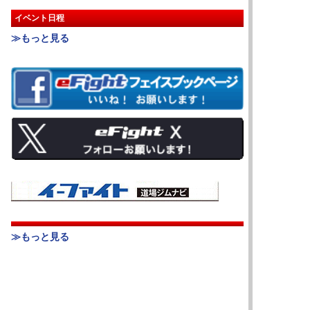
イベント日程
≫もっと見る
≫もっと見る