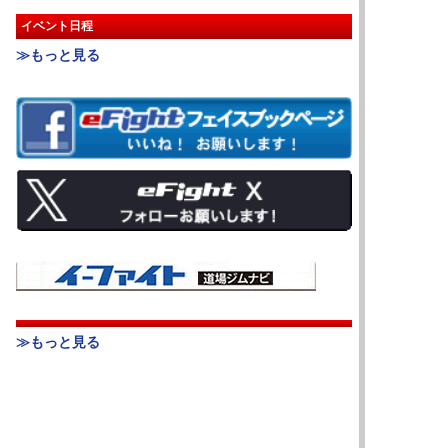
イベント日程
≫もっと見る
≫もっと見る