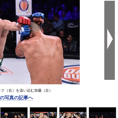
ック（右）を追い込む加藤（左）
の写真の記事へ