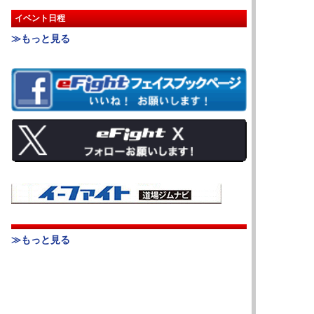
イベント日程
≫もっと見る
≫もっと見る