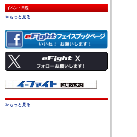
イベント日程
≫もっと見る
≫もっと見る