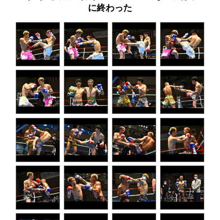
に終わった