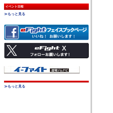
イベント日程
≫もっと見る
≫もっと見る