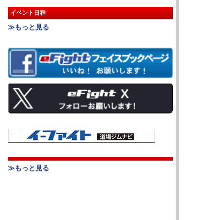
イベント日程
≫もっと見る
≫もっと見る