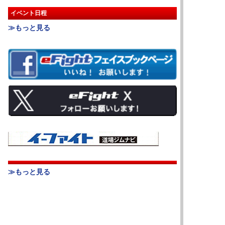
イベント日程
≫もっと見る
≫もっと見る