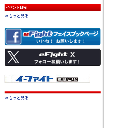
イベント日程
≫もっと見る
≫もっと見る