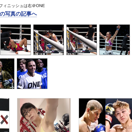
フィニッシュは右＠ONE
の写真の記事へ