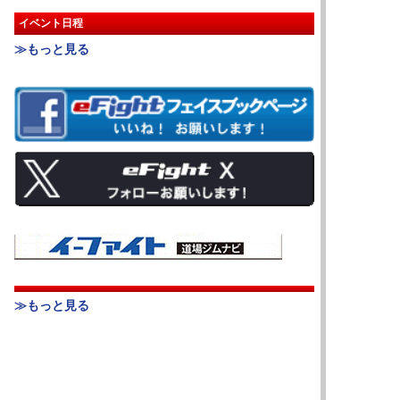
イベント日程
≫もっと見る
≫もっと見る