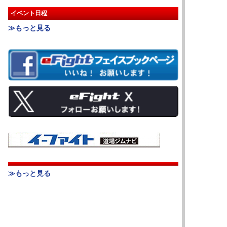
イベント日程
≫もっと見る
≫もっと見る