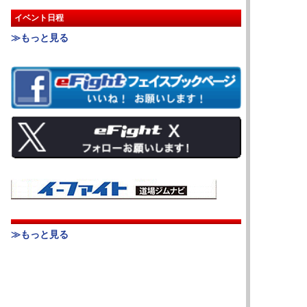
イベント日程
≫もっと見る
≫もっと見る